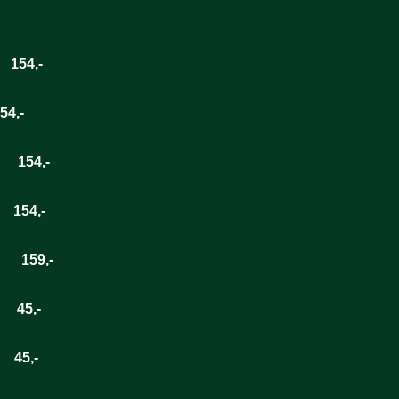
54,-
4,-
154,-
54,-
59,-
45,-
45,-